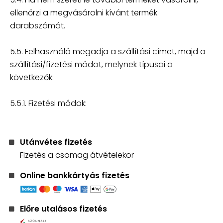
ellenőrzi a megvásárolni kívánt termék
darabszámát.
5.5. Felhasználó megadja a szállítási címet, majd a
szállítási/fizetési módot, melynek típusai a
következők:
5.5.1. Fizetési módok:
Utánvétes fizetés
Fizetés a csomag átvételekor
Online bankkártyás fizetés
Előre utalásos fizetés