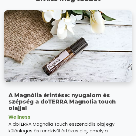
A Magnólia érintése: nyugalom és
szépség a doTERRA Magnolia touch
olajjal
Wellness
A doTERRA Magnolia Touch esszenciális olaj egy
különleges és rendkívül értékes olaj, amely a