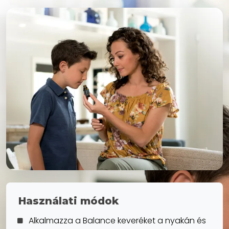
Használati módok
Alkalmazza a Balance keveréket a nyakán és