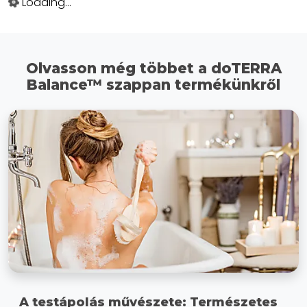
Loading...
Olvasson még többet a doTERRA
Balance™ szappan termékünkről
A testápolás művészete: Természetes